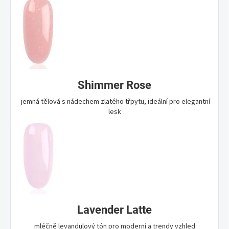
Shimmer Rose
jemná tělová s nádechem zlatého třpytu, ideální pro elegantní
lesk
Lavender Latte
mléčně levandulový tón pro moderní a trendy vzhled