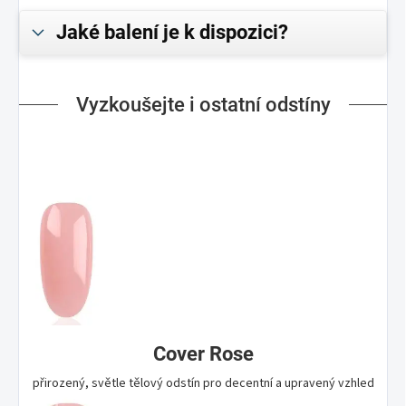
Jaké balení je k dispozici?
Vyzkoušejte i ostatní odstíny
Cover Rose
přirozený, světle tělový odstín pro decentní a upravený vzhled