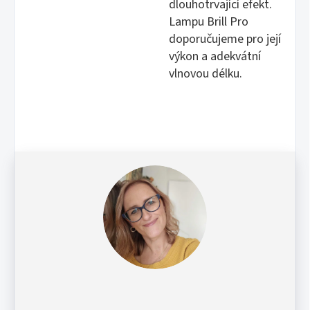
dlouhotrvající efekt.
Lampu Brill Pro
doporučujeme pro její
výkon a adekvátní
vlnovou délku.