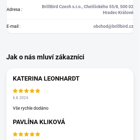
BrillBird Czech s.r.o., Chelčického 55/8, 500 02
Adresa
:
Hradec Králové
E-mail
:
obchod@brillbird.cz
KATERINA LEONHARDT
6.8.2026
Vše rychle dodáno
PAVLÍNA KLIKOVÁ