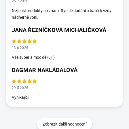
25.7.2026
Nejlepší produkty co znám. Rychlé dodání a balíček vždy
nádherně voní.
JANA ŘEZNÍČKOVÁ MICHALIČKOVÁ
13.6.2026
Vše super a moc děkuji:)
DAGMAR NAKLÁDALOVÁ
29.5.2026
Vynikající
Zobrazit další hodnocení