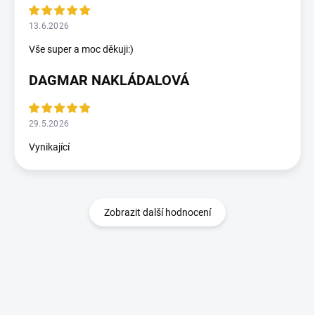
13.6.2026
Vše super a moc děkuji:)
DAGMAR NAKLÁDALOVÁ
29.5.2026
Vynikající
Zobrazit další hodnocení