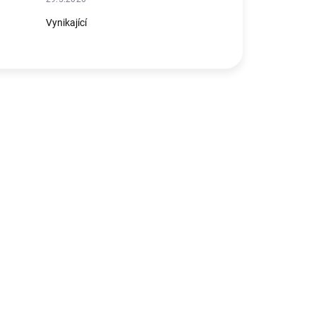
Vynikající