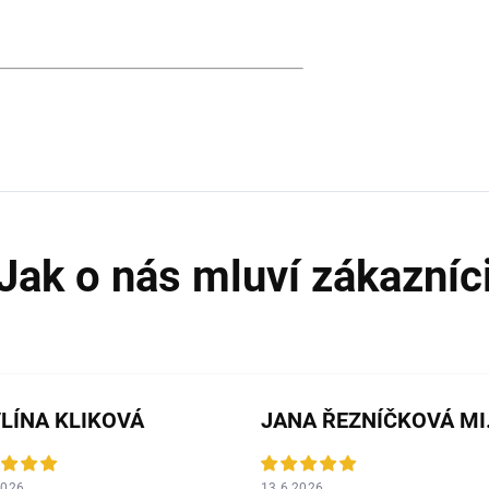
LÍNA KLIKOVÁ
JANA 
2026
13.6.2026