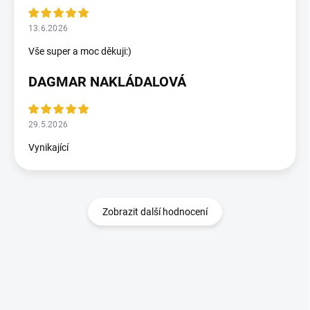
13.6.2026
Vše super a moc děkuji:)
DAGMAR NAKLÁDALOVÁ
29.5.2026
Vynikající
Zobrazit další hodnocení