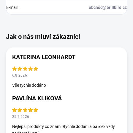
E-mail
:
obchod@brillbird.cz
KATERINA LEONHARDT
6.8.2026
Vše rychle dodáno
PAVLÍNA KLIKOVÁ
25.7.2026
Nejlepší produkty co znám. Rychlé dodání a balíček vždy