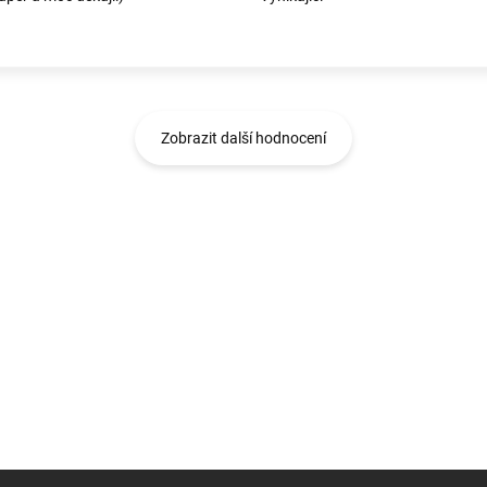
Zobrazit další hodnocení