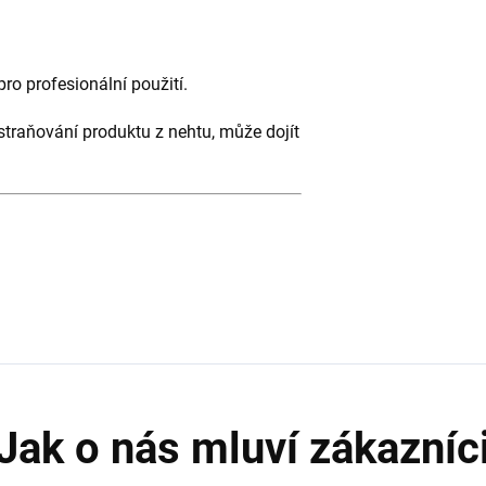
ro profesionální použití.
traňování produktu z nehtu, může dojít