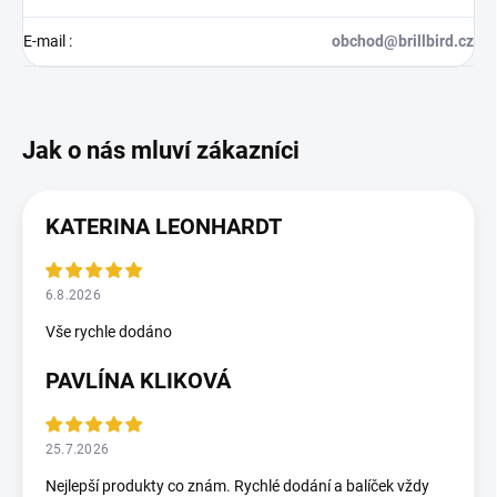
E-mail
:
obchod@brillbird.cz
KATERINA LEONHARDT
6.8.2026
Vše rychle dodáno
PAVLÍNA KLIKOVÁ
25.7.2026
Nejlepší produkty co znám. Rychlé dodání a balíček vždy