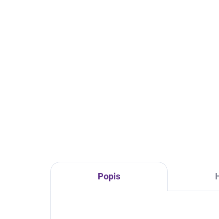
Popis