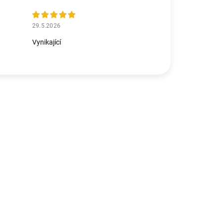
29.5.2026
Vynikající