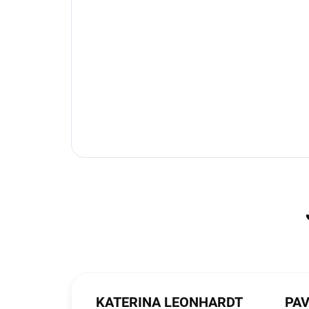
KATERINA LEONHARDT
PAV