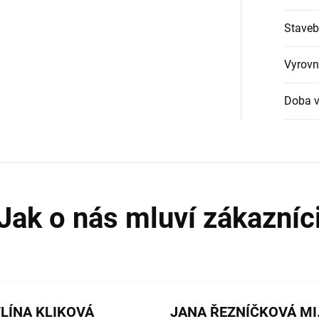
Staveb
Vyrovn
Doba v
LÍNA KLIKOVÁ
JANA 