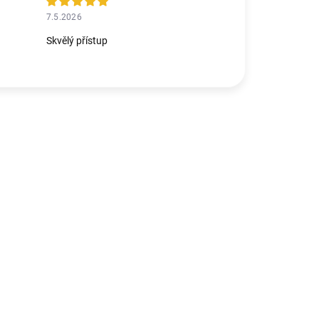
7.5.2026
Skvělý přístup