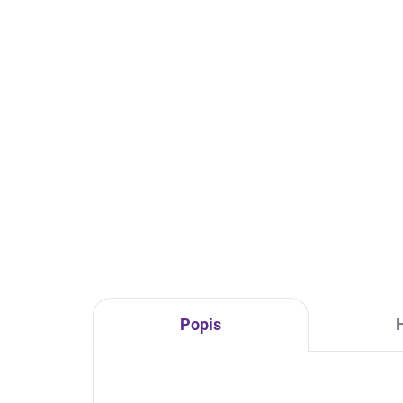
Popis