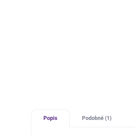
Popis
Podobné (1)