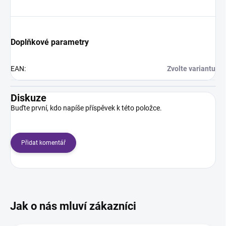
Doplňkové parametry
EAN
:
Zvolte variantu
Diskuze
Buďte první, kdo napíše příspěvek k této položce.
Přidat komentář