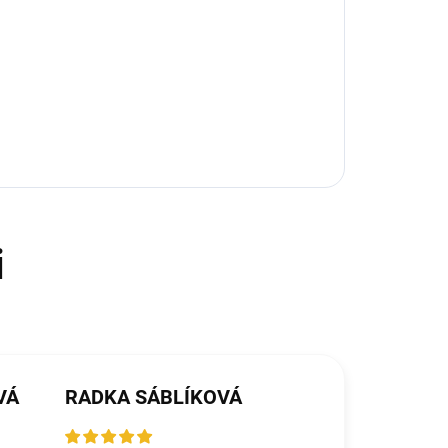
VÁ
RADKA SÁBLÍKOVÁ