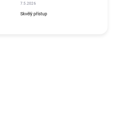
7.5.2026
Skvělý přístup