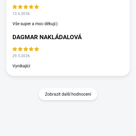
13.6.2026
Vše super a moc děkuji:)
DAGMAR NAKLÁDALOVÁ
29.5.2026
Vynikající
Zobrazit další hodnocení