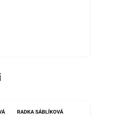
VÁ
RADKA SÁBLÍKOVÁ