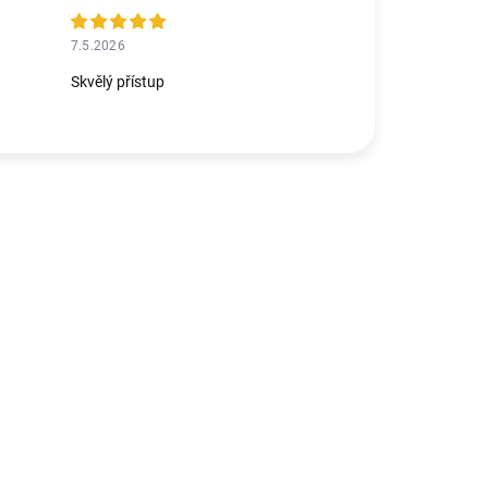
7.5.2026
Skvělý přístup