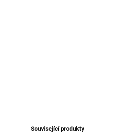
Související produkty