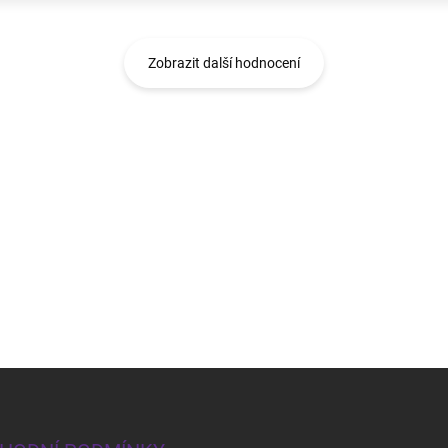
Zobrazit další hodnocení