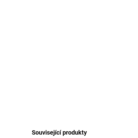
Související produkty